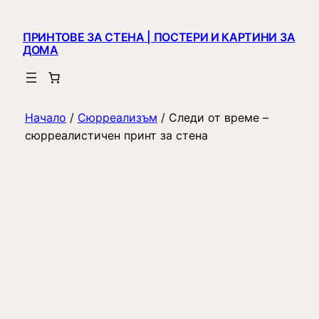
ПРИНТОВЕ ЗА СТЕНА | ПОСТЕРИ И КАРТИНИ ЗА
ДОМА
Начало
/
Сюрреализъм
/ Следи от време –
сюрреалистичен принт за стена