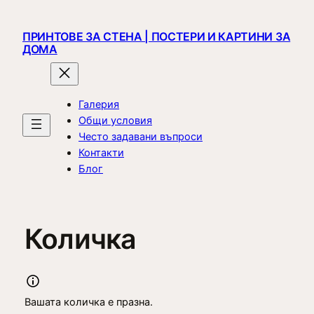
Към
съдържанието
ПРИНТОВЕ ЗА СТЕНА | ПОСТЕРИ И КАРТИНИ ЗА
ДОМА
Галерия
Общи условия
Често задавани въпроси
Контакти
Блог
Количка
Вашата количка е празна.