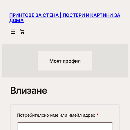
Към
съдържанието
ПРИНТОВЕ ЗА СТЕНА | ПОСТЕРИ И КАРТИНИ ЗА
ДОМА
Моят профил
Влизане
Задължително
Потребителско име или имейл адрес
*