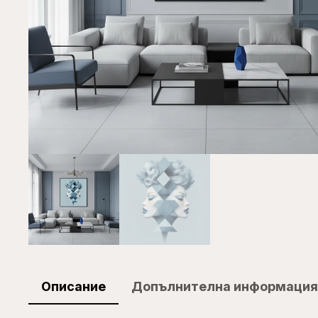
Описание
Допълнителна информация