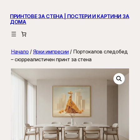
ПРИНТОВЕ ЗА СТЕНА | ПОСТЕРИ И КАРТИНИ ЗА
ДОМА
Начало
/
Ярки импресии
/ Портокалов следобед
– сюрреалистичен принт за стена