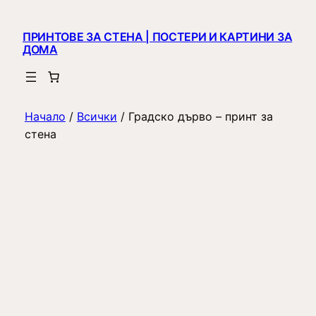
ПРИНТОВЕ ЗА СТЕНА | ПОСТЕРИ И КАРТИНИ ЗА
ДОМА
Начало
/
Всички
/ Градско дърво – принт за
стена